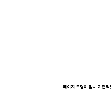
페이지 로딩이 잠시 지연되었